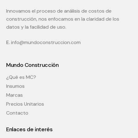
Innovamos el proceso de análisis de costos de
construcción, nos enfocamos en la claridad de los
datos y la facilidad de uso.
E.
info@mundoconstruccion.com
Mundo Construcción
¿Qué es MC?
Insumos
Marcas
Precios Unitarios
Contacto
Enlaces de interés