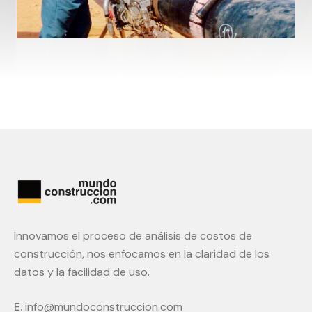
Innovamos el proceso de análisis de costos de
construcción, nos enfocamos en la claridad de los
datos y la facilidad de uso.
E.
info@mundoconstruccion.com