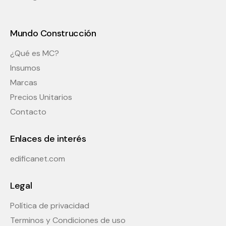
Mundo Construcción
¿Qué es MC?
Insumos
Marcas
Precios Unitarios
Contacto
Enlaces de interés
edificanet.com
Legal
Política de privacidad
Terminos y Condiciones de uso