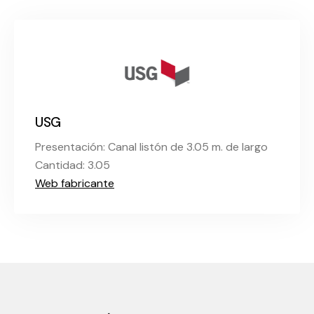
USG
Presentación: Canal listón de 3.05 m. de largo
Cantidad: 3.05
Web fabricante