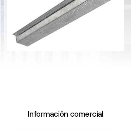
Información comercial