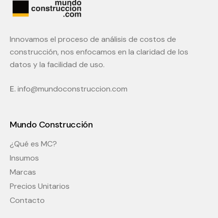
Innovamos el proceso de análisis de costos de
construcción, nos enfocamos en la claridad de los
datos y la facilidad de uso.
E.
info@mundoconstruccion.com
Mundo Construcción
¿Qué es MC?
Insumos
Marcas
Precios Unitarios
Contacto