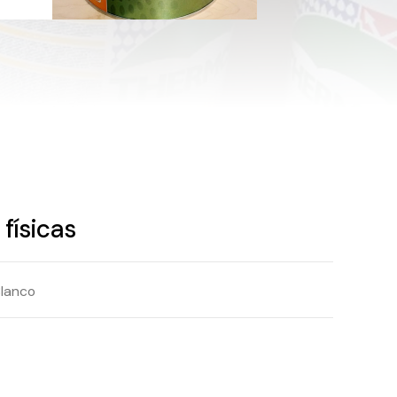
físicas
lanco