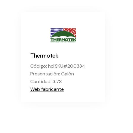
Thermotek
Código: hd SKU#200334
Presentación: Galón
Cantidad: 3.78
Web fabricante