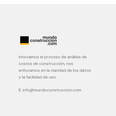
Innovamos el proceso de análisis de
costos de construcción, nos
enfocamos en la claridad de los datos
y la facilidad de uso.
E.
info@mundoconstruccion.com