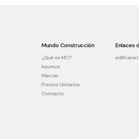
Mundo Construcción
Enlaces d
¿Qué es MC?
edificane
Insumos
Marcas
Precios Unitarios
Contacto