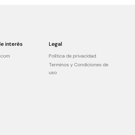
e interés
Legal
t.com
Política de privacidad
Terminos y Condiciones de
uso