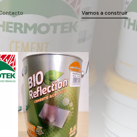
Contacto
Vamos a construir