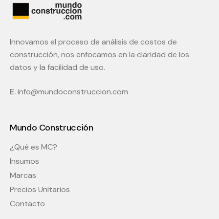
Innovamos el proceso de análisis de costos de
construcción, nos enfocamos en la claridad de los
datos y la facilidad de uso.
E.
info@mundoconstruccion.com
Mundo Construcción
¿Qué es MC?
Insumos
Marcas
Precios Unitarios
Contacto