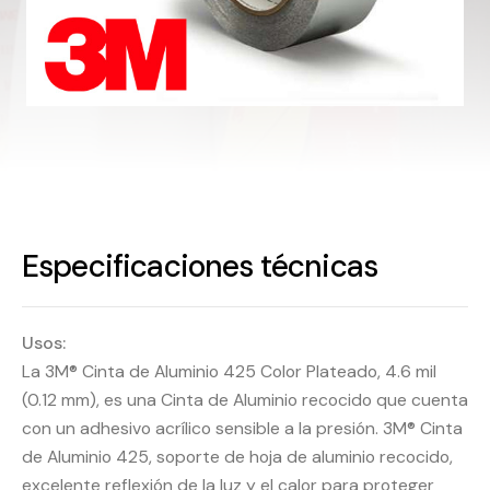
Especificaciones técnicas
Usos:
La 3M® Cinta de Aluminio 425 Color Plateado, 4.6 mil
(0.12 mm), es una Cinta de Aluminio recocido que cuenta
con un adhesivo acrílico sensible a la presión. 3M® Cinta
de Aluminio 425, soporte de hoja de aluminio recocido,
excelente reflexión de la luz y el calor para proteger