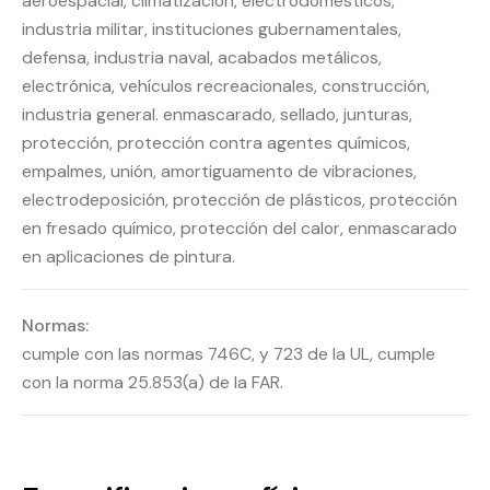
aeroespacial, climatización, electrodomésticos,
industria militar, instituciones gubernamentales,
defensa, industria naval, acabados metálicos,
electrónica, vehículos recreacionales, construcción,
industria general. enmascarado, sellado, junturas,
protección, protección contra agentes químicos,
empalmes, unión, amortiguamento de vibraciones,
electrodeposición, protección de plásticos, protección
en fresado químico, protección del calor, enmascarado
en aplicaciones de pintura.
Normas:
cumple con las normas 746C, y 723 de la UL, cumple
con la norma 25.853(a) de la FAR.