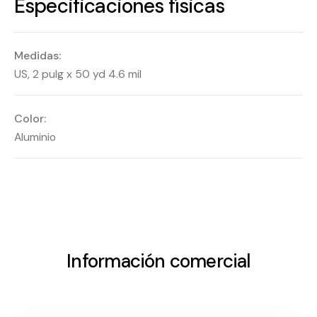
Especificaciones físicas
Medidas:
US, 2 pulg x 50 yd 4.6 mil
Color:
Aluminio
Información comercial