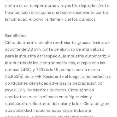
contra altas temperaturas y rayos UV. degradación. La
hoja también sirve como una barrera excelente contra
la humedad, el polvo, la flama y ciertos químicos.
Beneficios:
Cinta de aluminio de alto rendimiento, gruesa lámina de
soporte de 2,8 mm. Cinta de aluminio de alta calidad
para la industria aeroespacial, la industria automotriz, y
la industria de los electrodomésticos, cumple con las
normas 746C, y 723 de la UL, cumple con la norma
25.853(a) de la FAR. Resistente al fuego, la humedad, las
condiciones climáticas adversas, la degradación por
rayos UV y los agentes químicos. Cinta térmica
conductora para la eficacia en refrigeración y
calefacción, reflectante del calor y la luz. Cinta de gran
adaptabilidad. Industria automotriz, industria