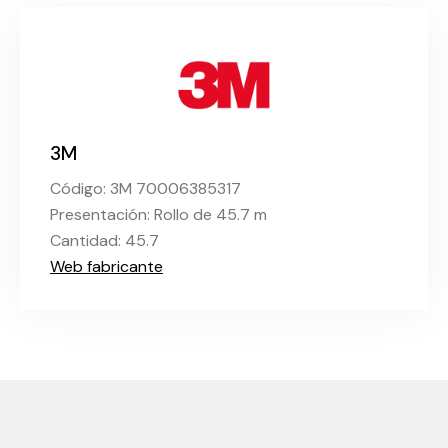
3M
Código: 3M 70006385317
Presentación: Rollo de 45.7 m
Cantidad: 45.7
Web fabricante