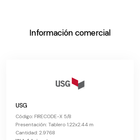
Información comercial
USG
Código: FIRECODE-X 5/8
Presentación: Tablero 1.22x2.44 m
Cantidad: 2.9768