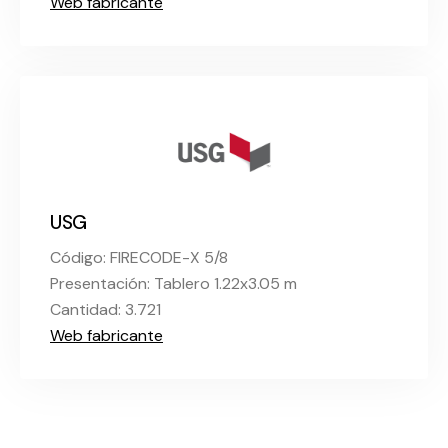
Web fabricante
USG
Código: FIRECODE-X 5/8
Presentación: Tablero 1.22x3.05 m
Cantidad: 3.721
Web fabricante