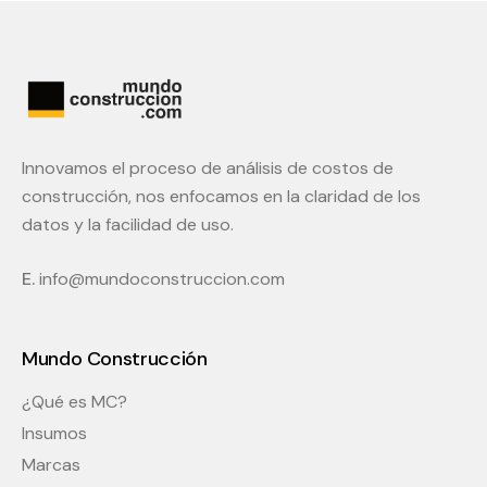
Innovamos el proceso de análisis de costos de
construcción, nos enfocamos en la claridad de los
datos y la facilidad de uso.
E.
info@mundoconstruccion.com
Mundo Construcción
¿Qué es MC?
Insumos
Marcas