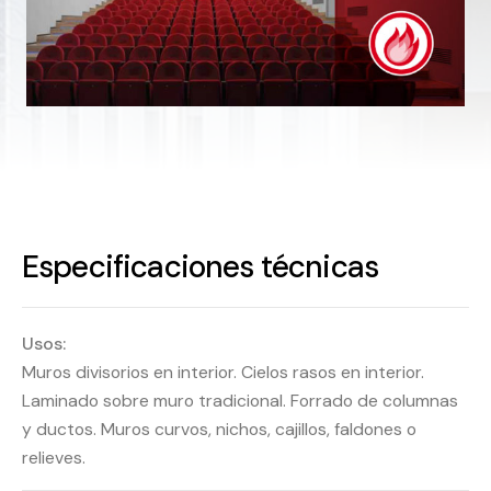
Especificaciones técnicas
Usos:
Muros divisorios en interior. Cielos rasos en interior.
Laminado sobre muro tradicional. Forrado de columnas
y ductos. Muros curvos, nichos, cajillos, faldones o
relieves.