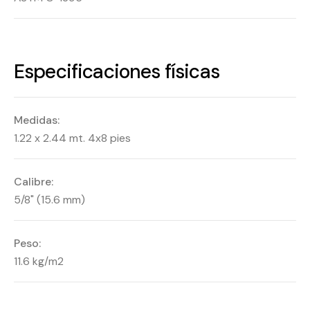
Especificaciones físicas
Medidas:
1.22 x 2.44 mt. 4x8 pies
Calibre:
5/8" (15.6 mm)
Peso:
11.6 kg/m2