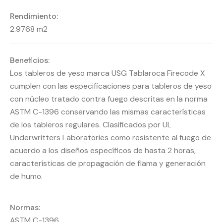
Rendimiento:
2.9768 m2
Beneficios:
Los tableros de yeso marca USG Tablaroca Firecode X
cumplen con las especificaciones para tableros de yeso
con núcleo tratado contra fuego descritas en la norma
ASTM C-1396 conservando las mismas características
de los tableros regulares. Clasificados por UL
Underwritters Laboratories como resistente al fuego de
acuerdo a los diseños específicos de hasta 2 horas,
características de propagación de flama y generación
de humo.
Normas:
ASTM C-1396