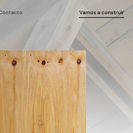
Contacto
Vamos a construir