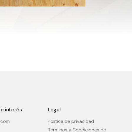
e interés
Legal
t.com
Política de privacidad
Terminos y Condiciones de