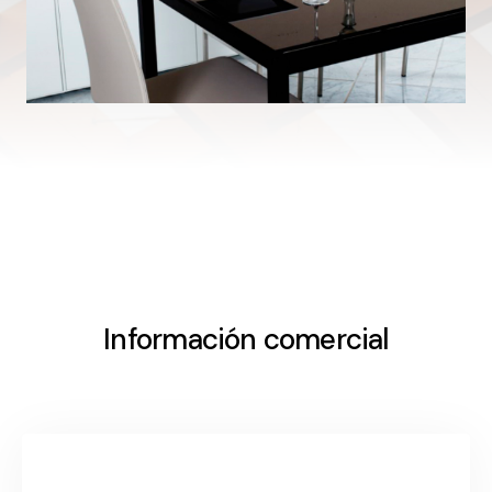
Información comercial