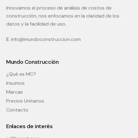
Innovamos el proceso de análisis de costos de
construcción, nos enfocamos en la claridad de los
datos y la facilidad de uso.
E.
info@mundoconstruccion.com
Mundo Construcción
¿Qué es MC?
Insumos
Marcas
Precios Unitarios
Contacto
Enlaces de interés