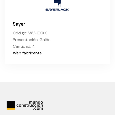
Sayer
Código: WV-0XXX
Presentación: Galón
Cantidad: 4
Web fabricante