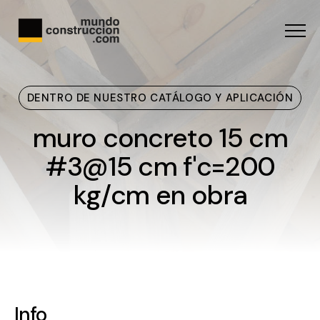
Menu
DENTRO DE NUESTRO CATÁLOGO Y APLICACIÓN
muro concreto 15 cm #
m
u
r
o
c
o
n
c
r
e
t
o
1
5
c
m
#
3
@
1
5
c
m
f
'
c
=
2
0
0
k
g
/
c
m
e
n
o
b
r
a
Info