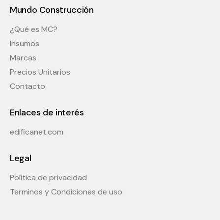
Mundo Construcción
¿Qué es MC?
Insumos
Marcas
Precios Unitarios
Contacto
Enlaces de interés
edificanet.com
Legal
Política de privacidad
Terminos y Condiciones de uso