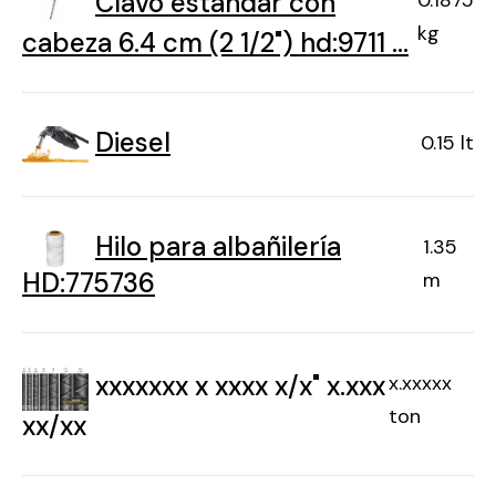
Clavo estándar con
kg
cabeza 6.4 cm (2 1/2") hd:9711 ...
Diesel
0.15 lt
Hilo para albañilería
1.35
HD:775736
m
xxxxxxx x xxxx x/x" x.xxx
x.xxxxx
ton
xx/xx