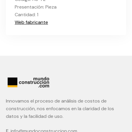
Presentación: Pieza
Cantidad: 1
Web fabricante
Innovamos el proceso de análisis de costos de
construcción, nos enfocamos en la claridad de los
datos y la facilidad de uso.
E.
info@mundoconstruccion.com