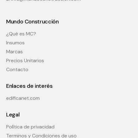
Mundo Construcción
¿Qué es MC?
Insumos
Marcas
Precios Unitarios
Contacto
Enlaces de interés
edificanet.com
Legal
Política de privacidad
Terminos y Condiciones de uso