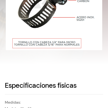
Especificaciones físicas
Medidas: